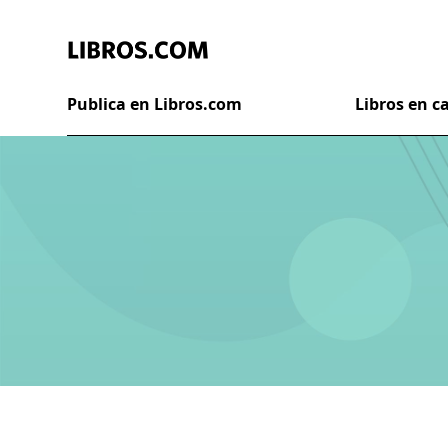
Publica en Libros.com
Libros en 