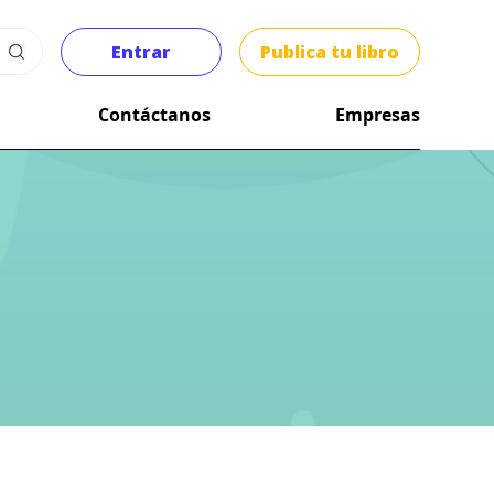
Entrar
Publica tu libro
Contáctanos
Empresas