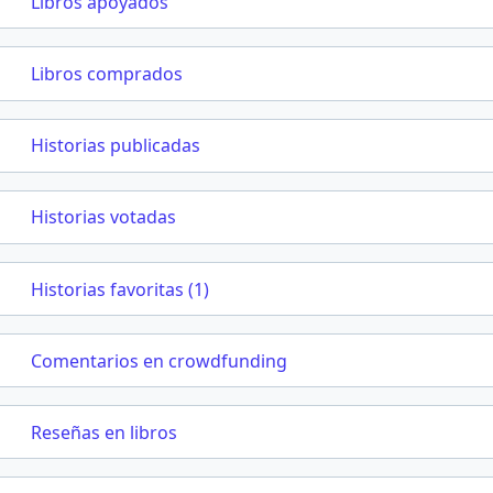
Libros apoyados
Libros comprados
Historias publicadas
Historias votadas
Historias favoritas (1)
Comentarios en crowdfunding
Reseñas en libros