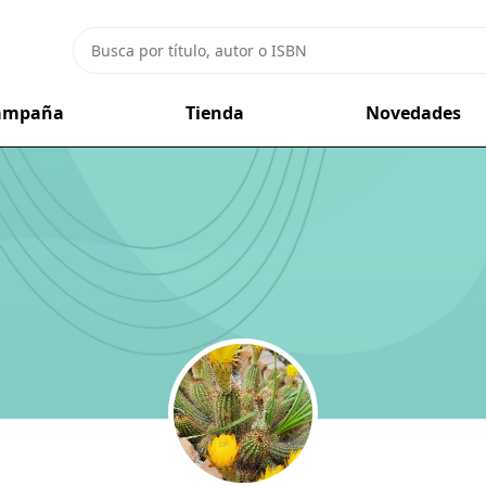
campaña
Tienda
Novedades