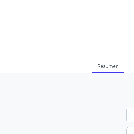
Resumen