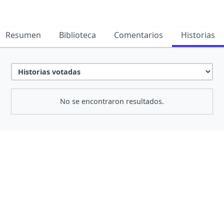
Resumen
Biblioteca
Comentarios
Historias
No se encontraron resultados.