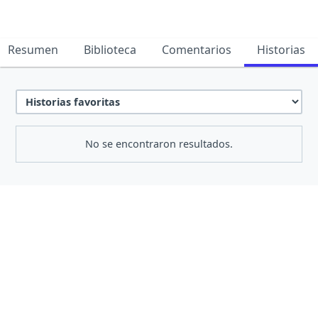
Resumen
Biblioteca
Comentarios
Historias
No se encontraron resultados.