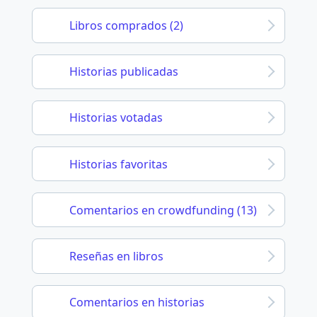
Libros comprados (2)
Historias publicadas
Historias votadas
Historias favoritas
Comentarios en crowdfunding (13)
Reseñas en libros
Comentarios en historias