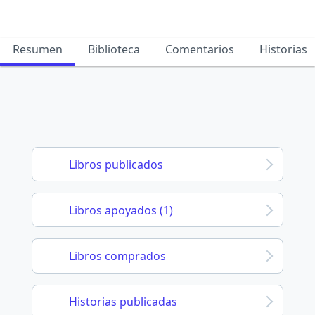
Resumen
Biblioteca
Comentarios
Historias
Libros publicados
Libros apoyados (1)
Libros comprados
Historias publicadas