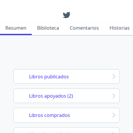
Resumen
Biblioteca
Comentarios
Historias
Libros publicados
Libros apoyados (2)
Libros comprados