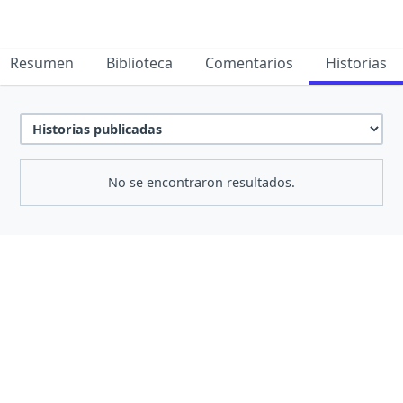
Resumen
Biblioteca
Comentarios
Historias
No se encontraron resultados.