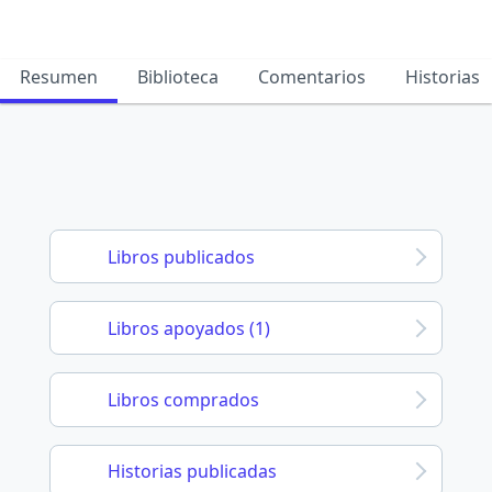
Resumen
Biblioteca
Comentarios
Historias
Libros publicados
Libros apoyados (1)
Libros comprados
Historias publicadas