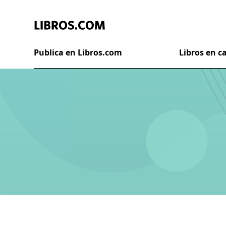
Publica en Libros.com
Libros en 