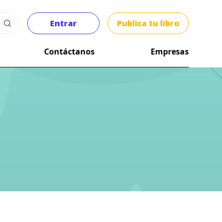
Entrar
Publica tu libro
Contáctanos
Empresas