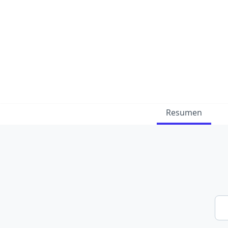
Resumen