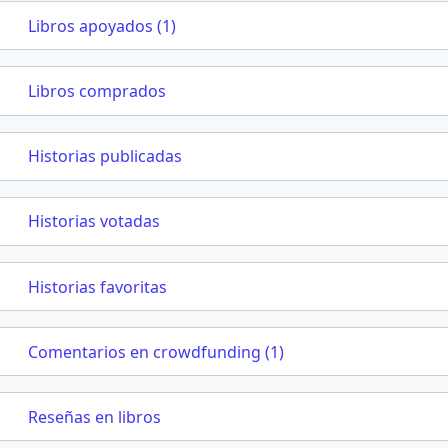
Libros apoyados (1)
Libros comprados
Historias publicadas
Historias votadas
Historias favoritas
Comentarios en crowdfunding (1)
Reseñas en libros