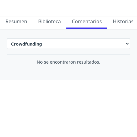
Resumen
Biblioteca
Comentarios
Historias
No se encontraron resultados.