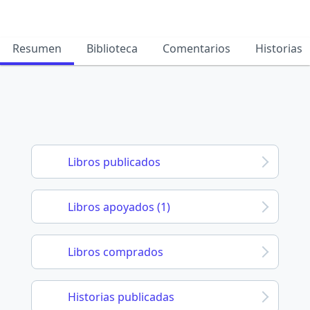
Resumen
Biblioteca
Comentarios
Historias
Libros publicados
Libros apoyados (1)
Libros comprados
Historias publicadas