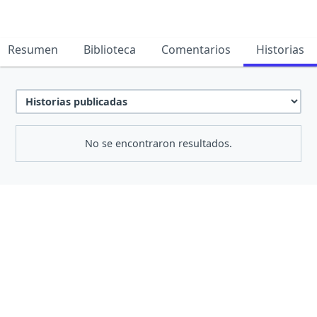
Resumen
Biblioteca
Comentarios
Historias
No se encontraron resultados.