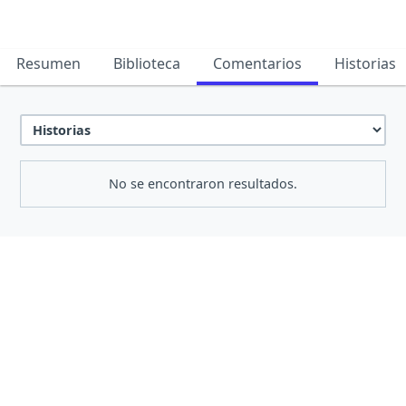
Resumen
Biblioteca
Comentarios
Historias
No se encontraron resultados.