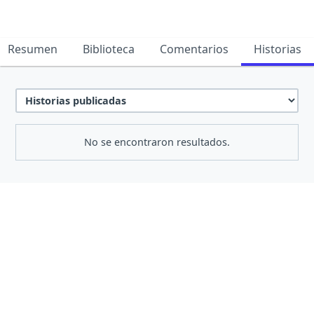
Resumen
Biblioteca
Comentarios
Historias
No se encontraron resultados.