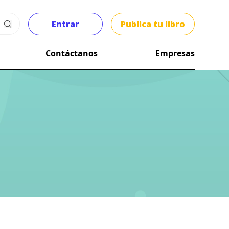
Entrar
Publica tu libro
Contáctanos
Empresas