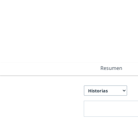
Resumen