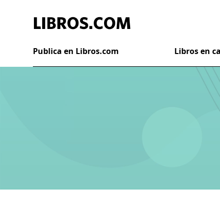
Publica en Libros.com
Libros en 