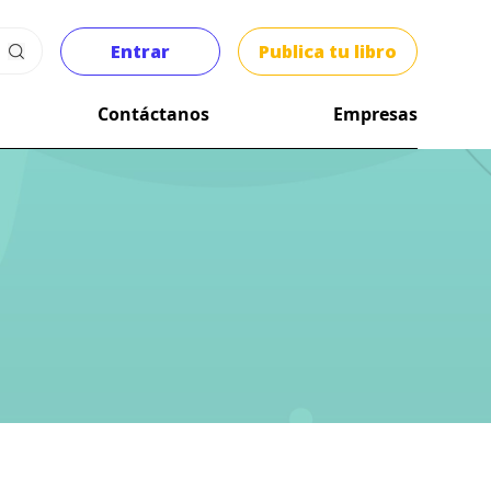
Entrar
Publica tu libro
Contáctanos
Empresas