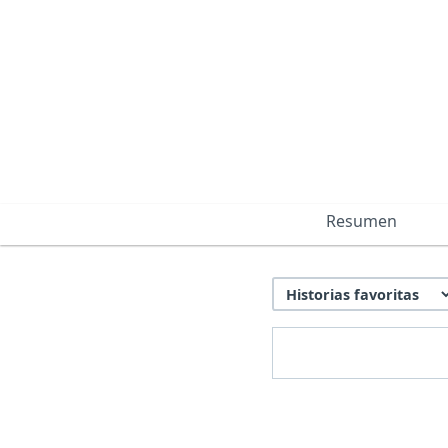
Resumen