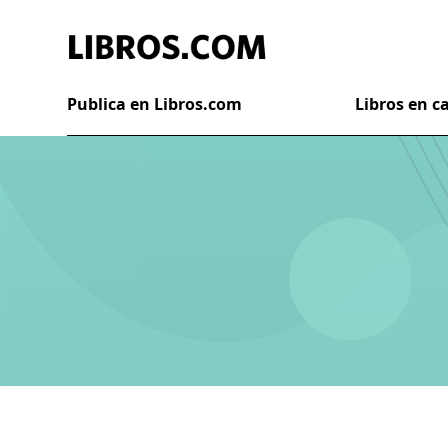
Publica en Libros.com
Libros en 