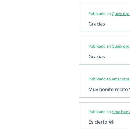
Publicado en
Quién dij
Gracias
Publicado en
Quién dij
Gracias
Publicado en
Amar otra
Muy bonito relato 
Publicado en
Y me hice
Es cierto 😂