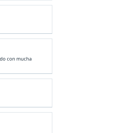
tado con mucha