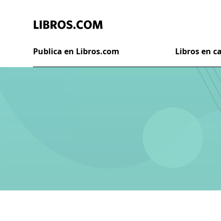
Publica en Libros.com
Libros en 