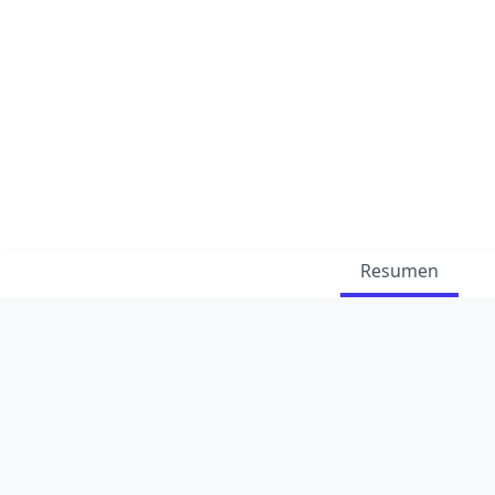
Resumen