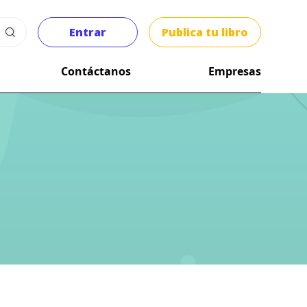
Entrar
Publica tu libro
Contáctanos
Empresas