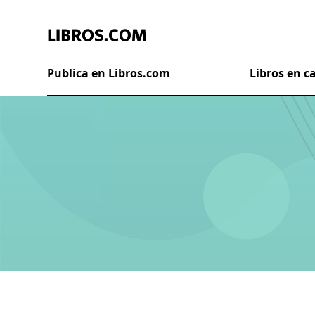
Publica en Libros.com
Libros en 