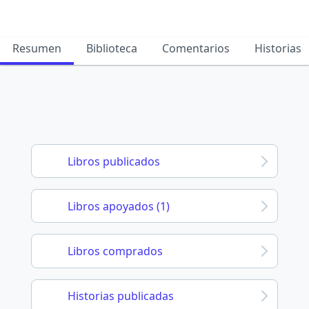
Resumen
Biblioteca
Comentarios
Historias
Libros publicados
Libros apoyados (1)
Libros comprados
Historias publicadas