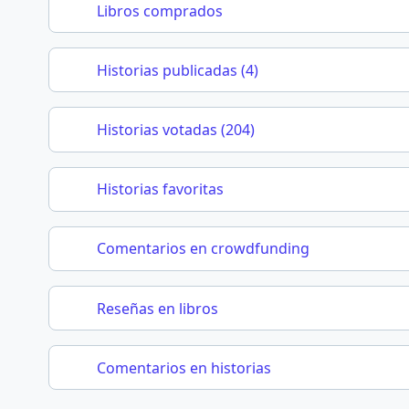
Libros comprados
Historias publicadas (4)
Historias votadas (204)
Historias favoritas
Comentarios en crowdfunding
Reseñas en libros
Comentarios en historias