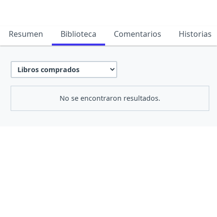
Resumen
Biblioteca
Comentarios
Historias
No se encontraron resultados.