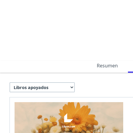
Resumen