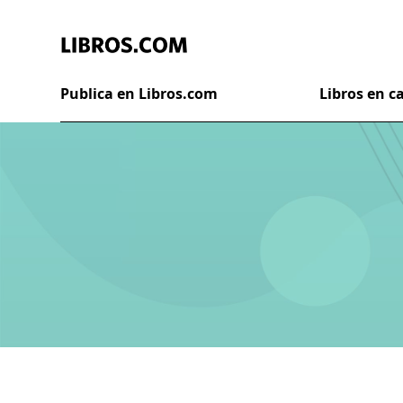
Publica en Libros.com
Libros en 