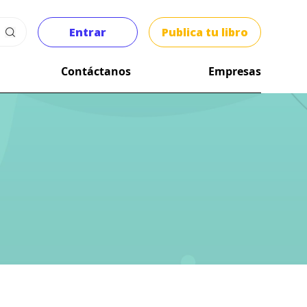
Entrar
Publica tu libro
Contáctanos
Empresas