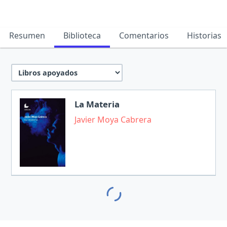
Resumen
Biblioteca
Comentarios
Historias
La Materia
Javier Moya Cabrera