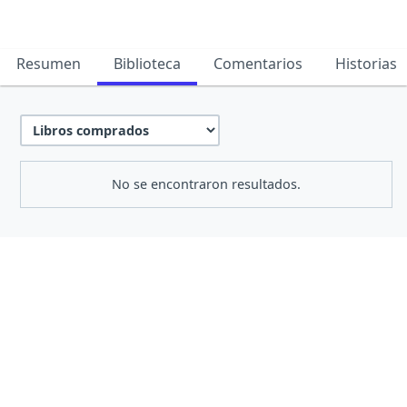
Resumen
Biblioteca
Comentarios
Historias
No se encontraron resultados.