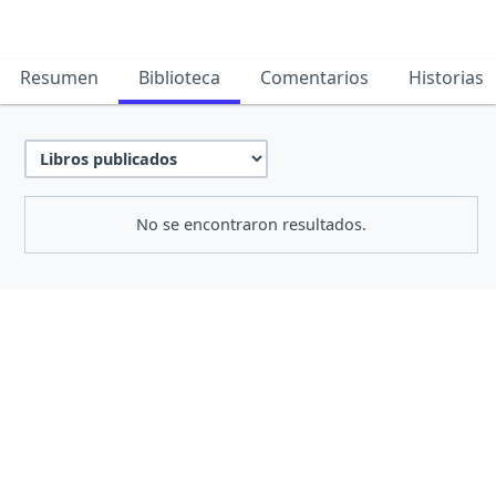
Resumen
Biblioteca
Comentarios
Historias
No se encontraron resultados.