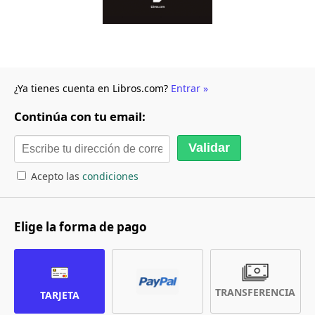
¿Ya tienes cuenta en Libros.com?
Entrar »
Continúa con tu email:
Acepto las
condiciones
Elige la forma de pago
TRANSFERENCIA
TARJETA