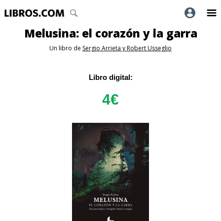
Melusina: el corazón y la garra
Un libro de
Sergio Arrieta y Robert Usseglio
Libro digital:
4
€