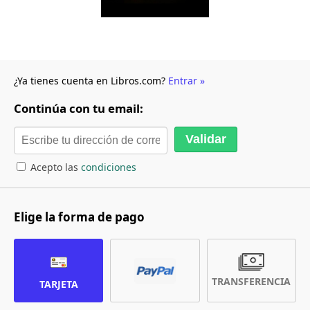
¿Ya tienes cuenta en Libros.com?
Entrar »
Continúa con tu email:
Acepto las
condiciones
Elige la forma de pago
TRANSFERENCIA
TARJETA