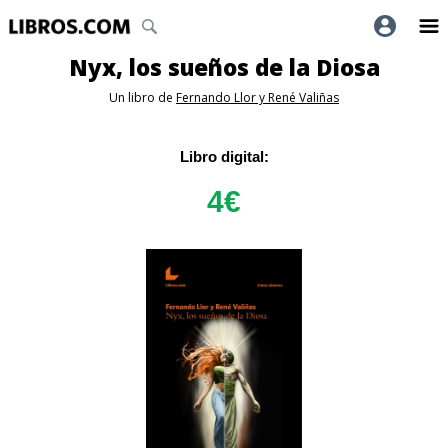
Nyx, los sueños de la Diosa
Un libro de
Fernando Llor y René Valiñas
Libro digital:
4
€