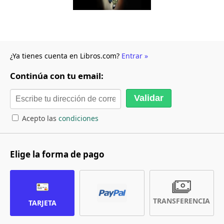
¿Ya tienes cuenta en Libros.com?
Entrar »
Continúa con tu email:
Acepto las
condiciones
Elige la forma de pago
TRANSFERENCIA
TARJETA