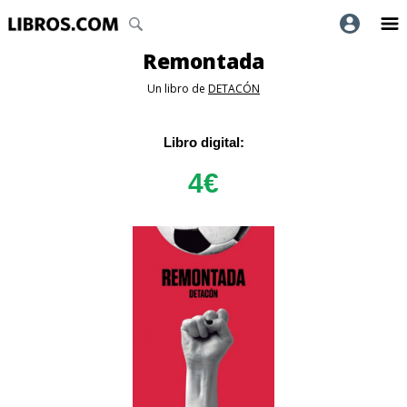
Remontada
Un libro de
DETACÓN
Libro digital:
4
€