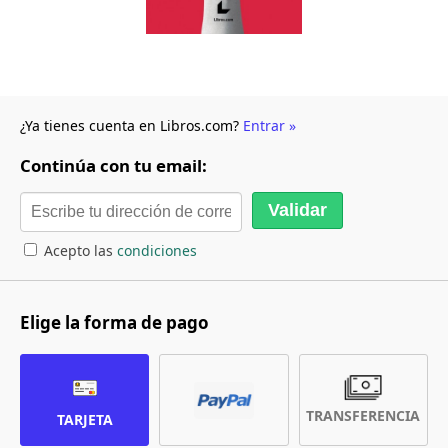
¿Ya tienes cuenta en Libros.com?
Entrar »
Continúa con tu email:
Acepto las
condiciones
Elige la forma de pago
TRANSFERENCIA
TARJETA