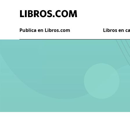
Publica en Libros.com
Libros en 