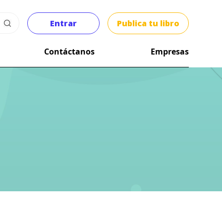
Entrar
Publica tu libro
Contáctanos
Empresas