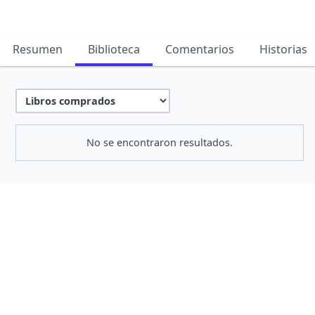
Resumen
Biblioteca
Comentarios
Historias
No se encontraron resultados.