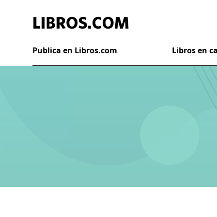
Publica en Libros.com
Libros en 