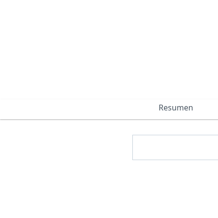
Resumen