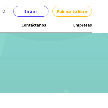
Entrar
Publica tu libro
Contáctanos
Empresas