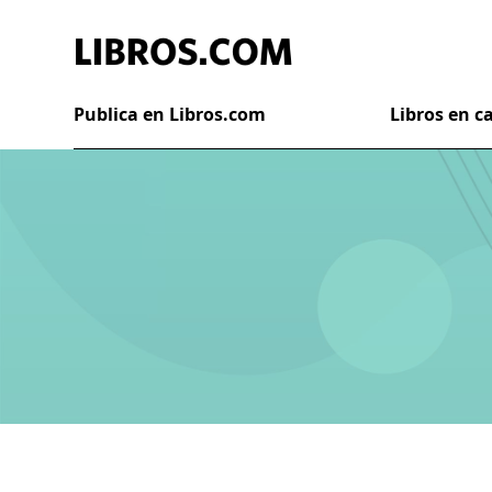
Publica en Libros.com
Libros en 