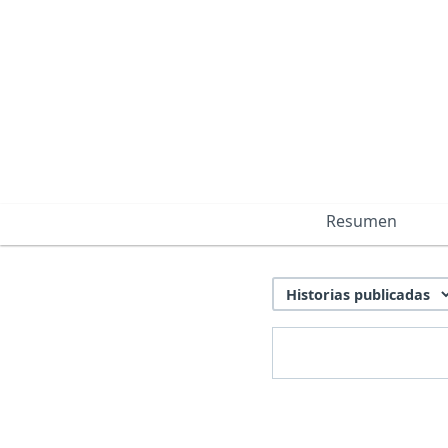
Resumen