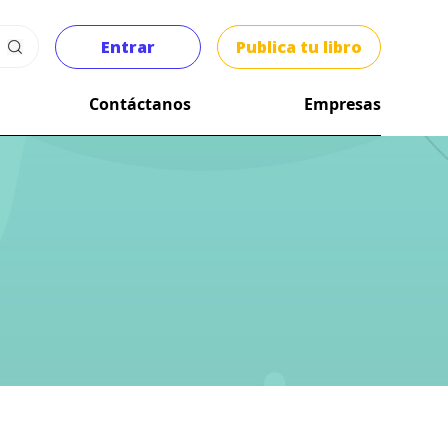
Entrar
Publica tu libro
Contáctanos
Empresas