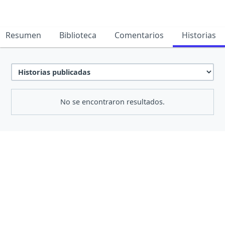
Resumen
Biblioteca
Comentarios
Historias
No se encontraron resultados.