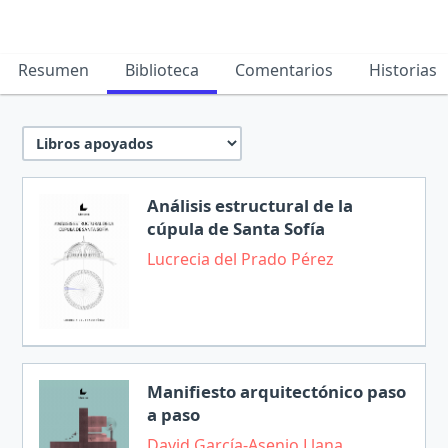
Resumen
Biblioteca
Comentarios
Historias
Análisis estructural de la
cúpula de Santa Sofía
Lucrecia del Prado Pérez
Manifiesto arquitectónico paso
a paso
David García-Asenjo Llana