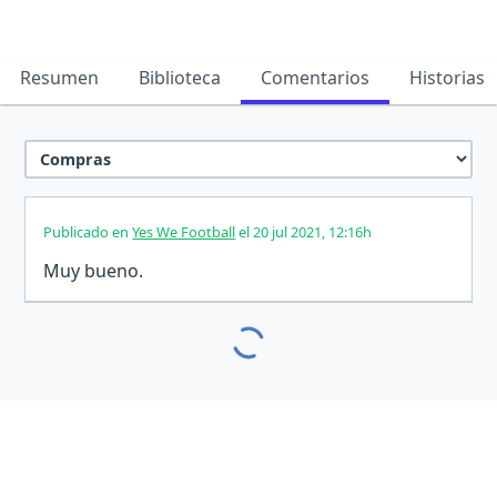
Resumen
Biblioteca
Comentarios
Historias
Publicado en
Yes We Football
el 20 jul 2021, 12:16h
Muy bueno.