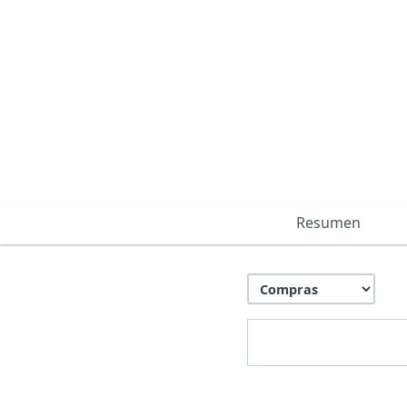
Resumen