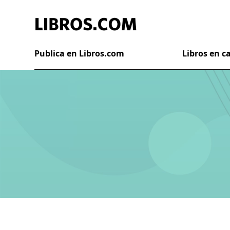
Publica en Libros.com
Libros en 