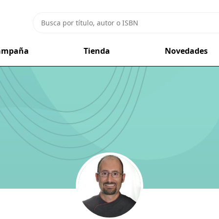
campaña
Tienda
Novedades