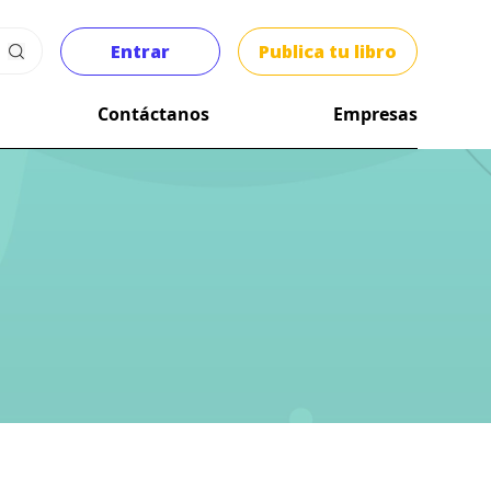
Entrar
Publica tu libro
Contáctanos
Empresas