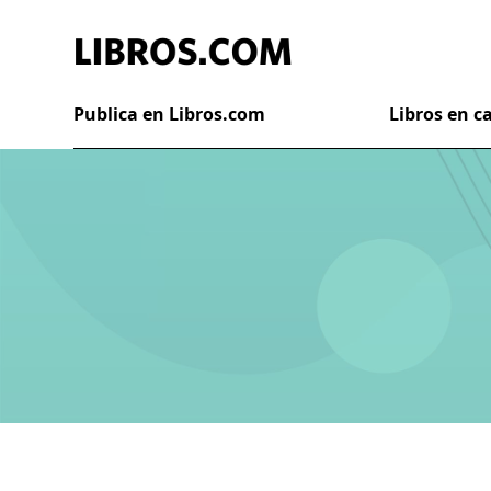
Publica en Libros.com
Libros en 