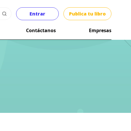
Entrar
Publica tu libro
Contáctanos
Empresas