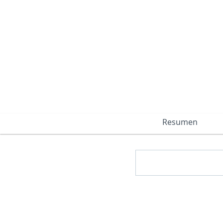
Resumen