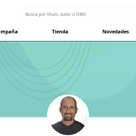
campaña
Tienda
Novedades