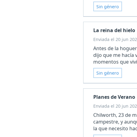
Sin género
La reina del hielo
Enviada el 20 jun 202
Antes de la hoguer
dijo que me hacía v
momentos que viv
Sin género
Planes de Verano
Enviada el 20 jun 202
Chilworth, 23 de 
campestre, y aunq
la que necesito ha