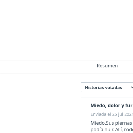
Resumen
Miedo, dolor y fur
Enviada el 25 jul 202
Miedo.Sus piernas 
podía huir. Allí, 