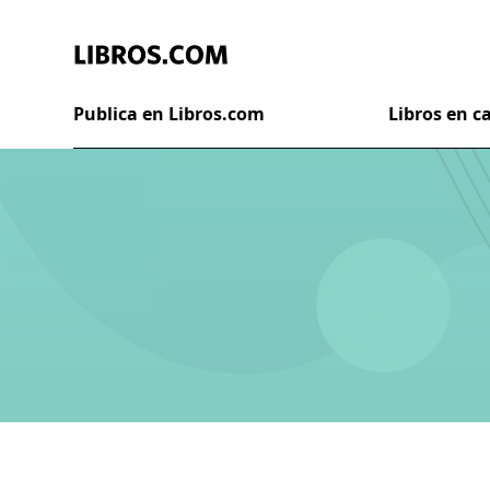
Publica en Libros.com
Libros en 