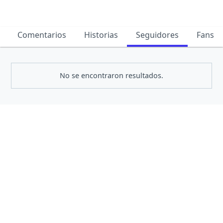
Comentarios
Historias
Seguidores
Fans
No se encontraron resultados.