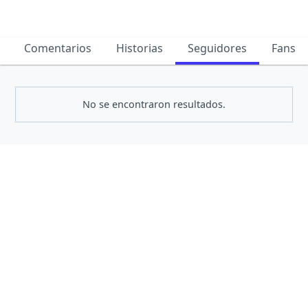
Comentarios
Historias
Seguidores
Fans
No se encontraron resultados.