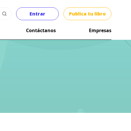
Entrar
Publica tu libro
Contáctanos
Empresas