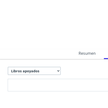
Resumen