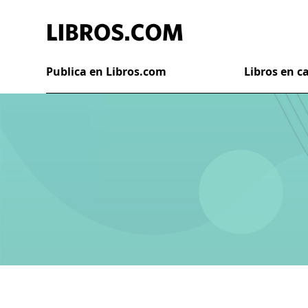
Publica en Libros.com
Libros en 