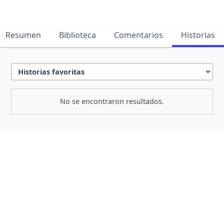
Resumen
Biblioteca
Comentarios
Historias
No se encontraron resultados.