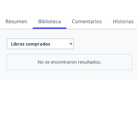
Resumen
Biblioteca
Comentarios
Historias
No se encontraron resultados.