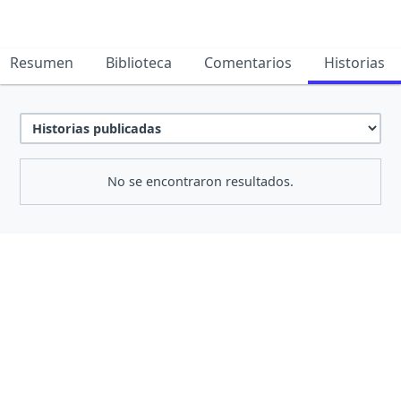
Resumen
Biblioteca
Comentarios
Historias
No se encontraron resultados.