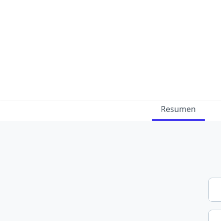
Resumen