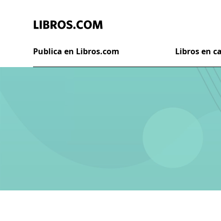
Publica en Libros.com
Libros en 