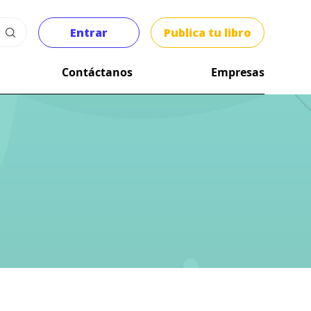
Entrar
Publica tu libro
Contáctanos
Empresas