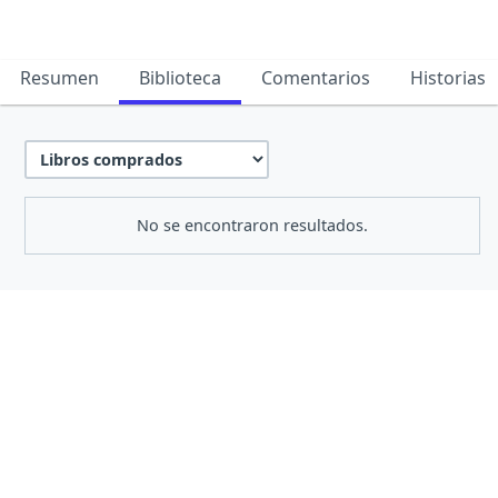
Resumen
Biblioteca
Comentarios
Historias
No se encontraron resultados.