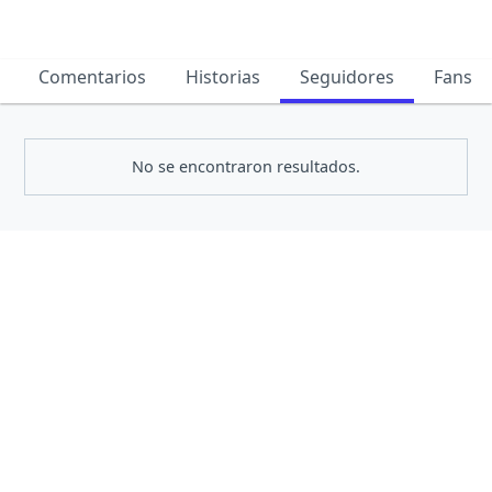
Comentarios
Historias
Seguidores
Fans
No se encontraron resultados.