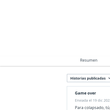
Resumen
Game over
Enviada el 19 dic 202
Para colapsado, tú