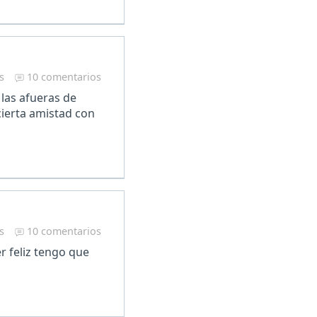
s
10 comentarios
las afueras de
cierta amistad con
s
10 comentarios
r feliz tengo que