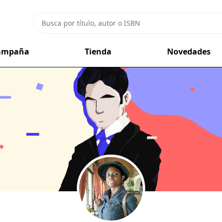
campaña
Tienda
Novedades