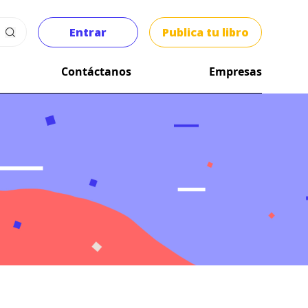
Entrar
Publica tu libro
Contáctanos
Empresas