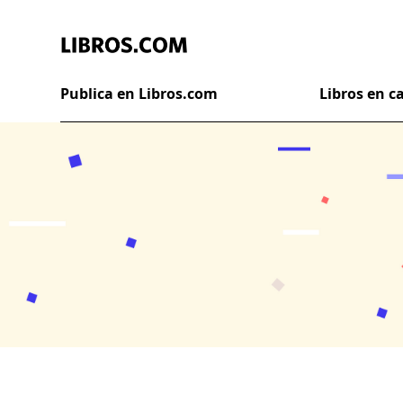
Publica en Libros.com
Libros en 