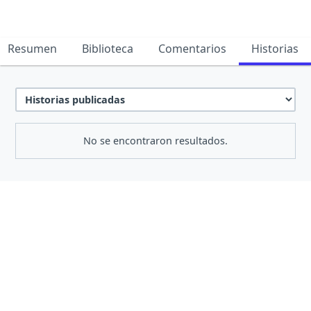
Resumen
Biblioteca
Comentarios
Historias
No se encontraron resultados.